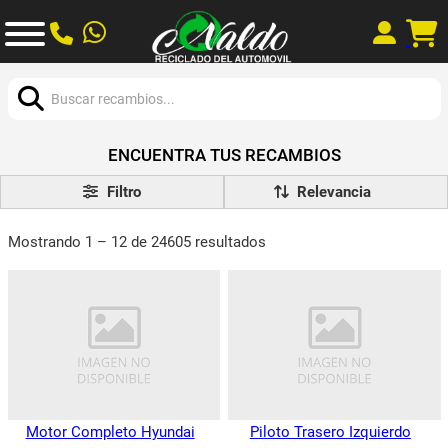
Buscar:
ENCUENTRA TUS RECAMBIOS
Filtro
Mostrando 1 – 12 de 24605 resultados
Motor Completo Hyundai
Piloto Trasero Izquierdo