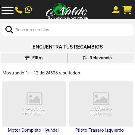
Buscar:
ENCUENTRA TUS RECAMBIOS
Filtro
Mostrando 1 – 12 de 24605 resultados
Motor Completo Hyundai
Piloto Trasero Izquierdo