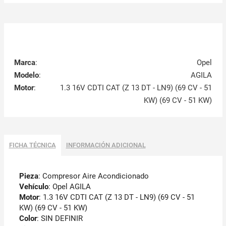
Marca
:
Opel
Modelo
:
AGILA
Motor
:
1.3 16V CDTI CAT (Z 13 DT - LN9) (69 CV - 51
KW) (69 CV - 51 KW)
FICHA TÉCNICA
INFORMACIÓN ADICIONAL
Pieza
: Compresor Aire Acondicionado
Vehículo
: Opel AGILA
Motor
: 1.3 16V CDTI CAT (Z 13 DT - LN9) (69 CV - 51
KW) (69 CV - 51 KW)
Color
: SIN DEFINIR