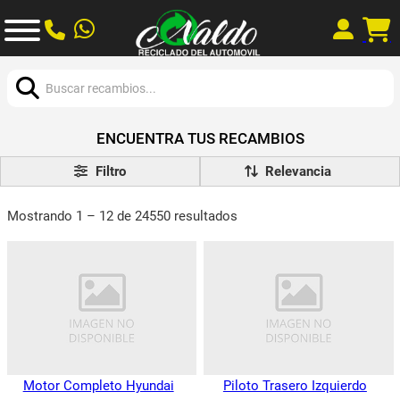
Buscar:
ENCUENTRA TUS RECAMBIOS
Filtro
Mostrando 1 – 12 de 24550 resultados
Motor Completo Hyundai
Piloto Trasero Izquierdo