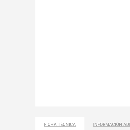
FICHA TÉCNICA
INFORMACIÓN AD