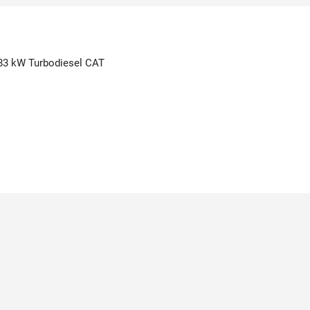
 - 83 kW Turbodiesel CAT