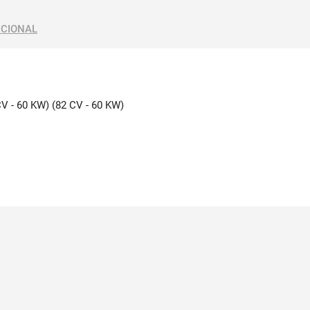
ICIONAL
CV - 60 KW) (82 CV - 60 KW)