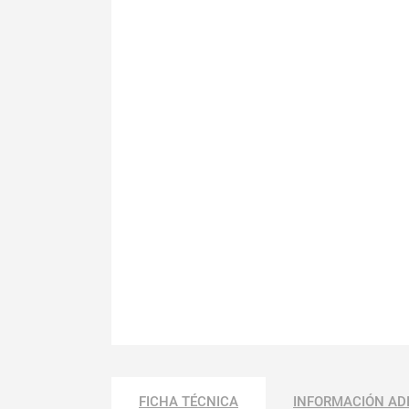
FICHA TÉCNICA
INFORMACIÓN AD