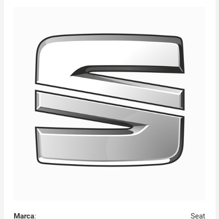
Marca
:
Seat