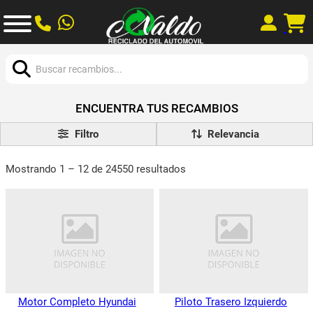
Buscar:
ENCUENTRA TUS RECAMBIOS
Filtro
Mostrando 1 – 12 de 24550 resultados
Motor Completo Hyundai
Piloto Trasero Izquierdo