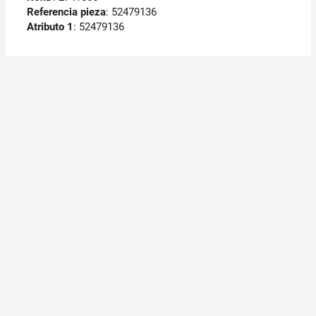
Referencia pieza
: 52479136
Atributo 1
: 52479136