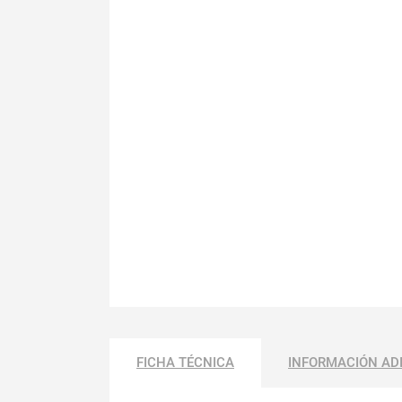
FICHA TÉCNICA
INFORMACIÓN AD