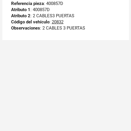
Referencia pieza
: 400857D
Atributo 1
: 400857D
Atributo 2
: 2 CABLES3 PUERTAS
Código del vehículo
:
20832
Observaciones
:
2 CABLES 3 PUERTAS