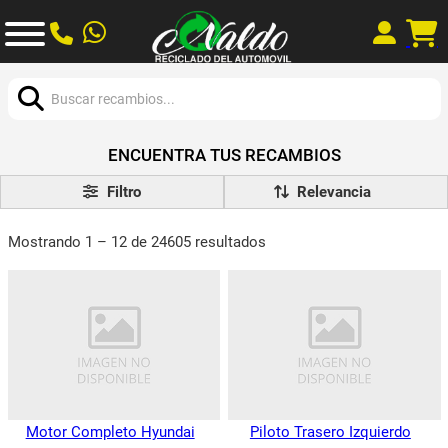
Buscar:
ENCUENTRA TUS RECAMBIOS
Filtro
Mostrando 1 – 12 de 24605 resultados
Motor Completo Hyundai
Piloto Trasero Izquierdo