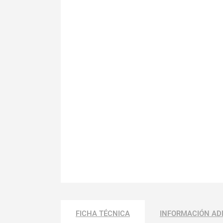
FICHA TÉCNICA
INFORMACIÓN AD