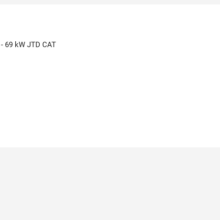
. - 69 kW JTD CAT