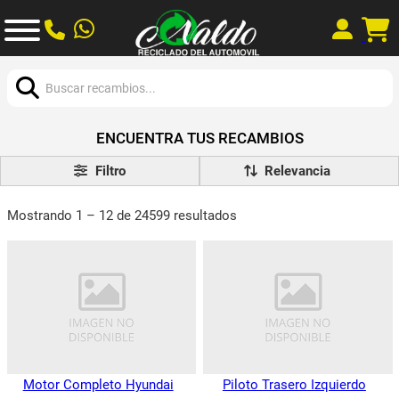
Buscar:
ENCUENTRA TUS RECAMBIOS
Filtro
Mostrando 1 – 12 de 24599 resultados
Motor Completo Hyundai
Piloto Trasero Izquierdo