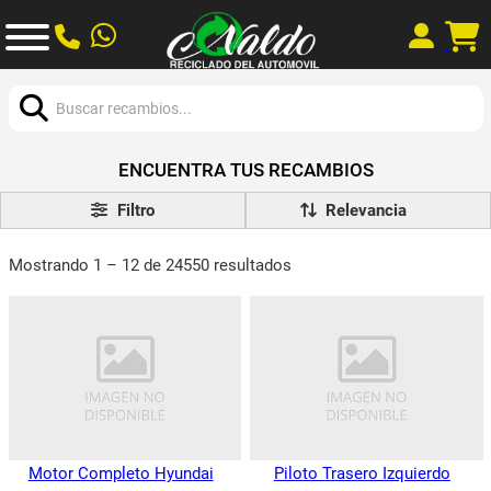
Buscar:
ENCUENTRA TUS RECAMBIOS
Filtro
Mostrando 1 – 12 de 24550 resultados
Motor Completo Hyundai
Piloto Trasero Izquierdo