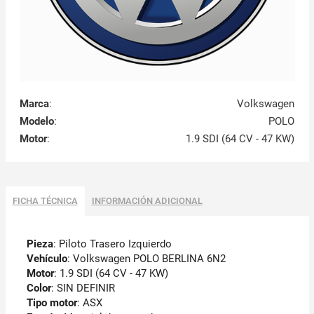
Marca
:
Volkswagen
Modelo
:
POLO
Motor
:
1.9 SDI (64 CV - 47 KW)
FICHA TÉCNICA
INFORMACIÓN ADICIONAL
Pieza
: Piloto Trasero Izquierdo
Vehículo
: Volkswagen POLO BERLINA 6N2
Motor
: 1.9 SDI (64 CV - 47 KW)
Color
: SIN DEFINIR
Tipo motor
: ASX