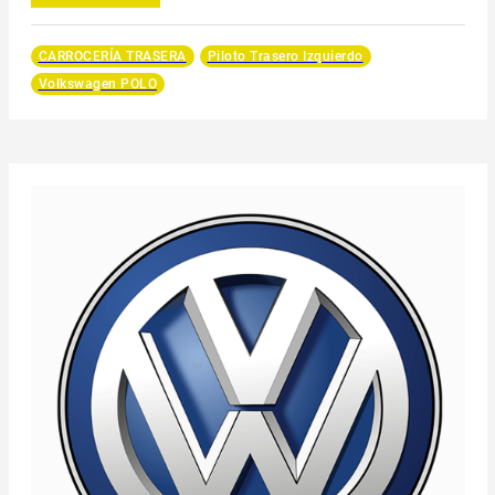
CARROCERÍA TRASERA
Piloto Trasero Izquierdo
Volkswagen POLO