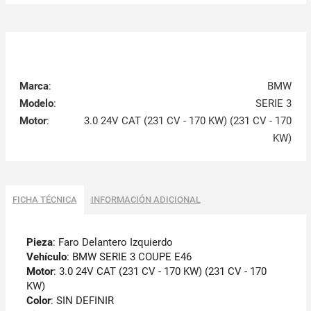
Marca
:
BMW
Modelo
:
SERIE 3
Motor
:
3.0 24V CAT (231 CV - 170 KW) (231 CV - 170
KW)
FICHA TÉCNICA
INFORMACIÓN ADICIONAL
Pieza
: Faro Delantero Izquierdo
Vehículo
: BMW SERIE 3 COUPE E46
Motor
: 3.0 24V CAT (231 CV - 170 KW) (231 CV - 170
KW)
Color
: SIN DEFINIR