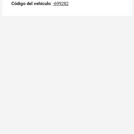
Código del vehículo
:
-699282