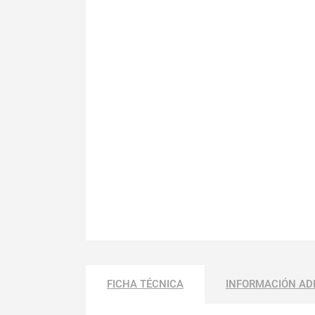
FICHA TÉCNICA
INFORMACIÓN AD