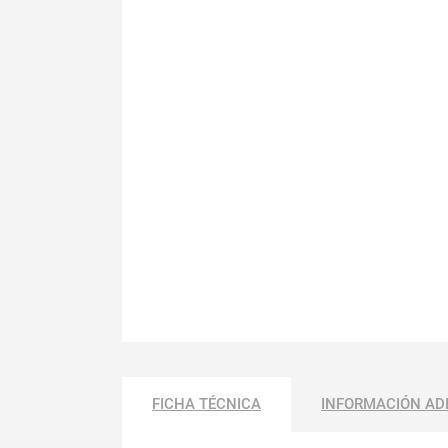
FICHA TÉCNICA
INFORMACIÓN AD