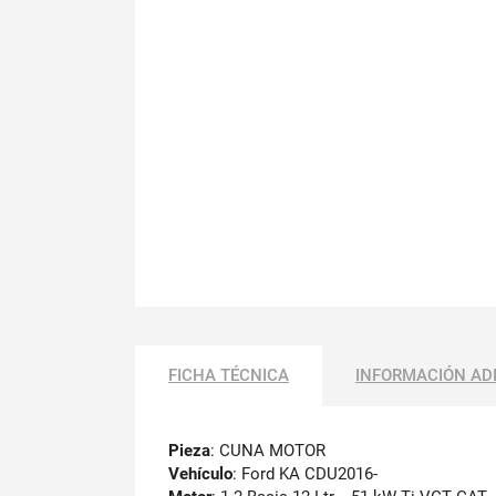
FICHA TÉCNICA
INFORMACIÓN AD
Pieza
: CUNA MOTOR
Vehículo
: Ford KA CDU2016-