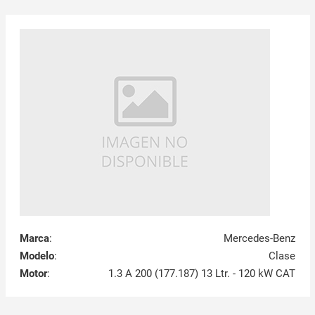
Marca
:
Mercedes-Benz
Modelo
:
Clase
Motor
:
1.3 A 200 (177.187) 13 Ltr. - 120 kW CAT