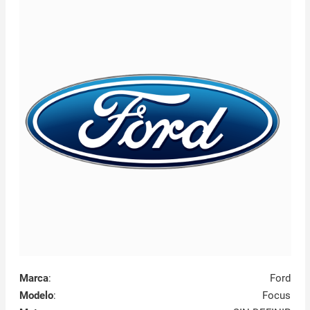
Marca
:
Ford
Modelo
:
Focus