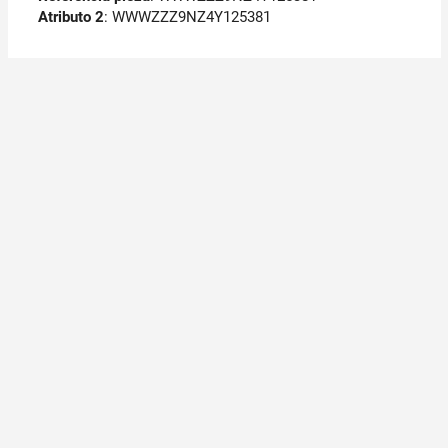
Atributo 2
: WWWZZZ9NZ4Y125381