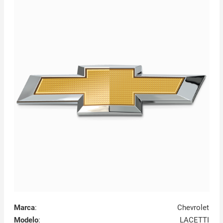
Marca
:
Chevrolet
Modelo
:
LACETTI