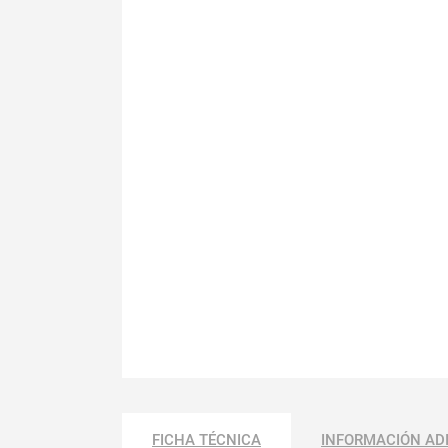
FICHA TÉCNICA
INFORMACIÓN AD