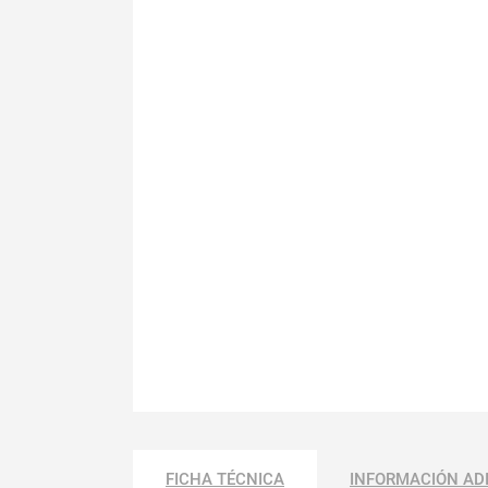
FICHA TÉCNICA
INFORMACIÓN AD