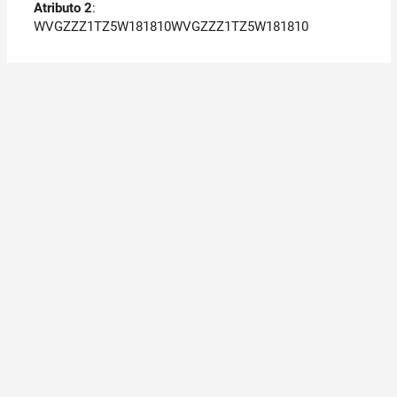
Atributo 2
:
WVGZZZ1TZ5W181810WVGZZZ1TZ5W181810