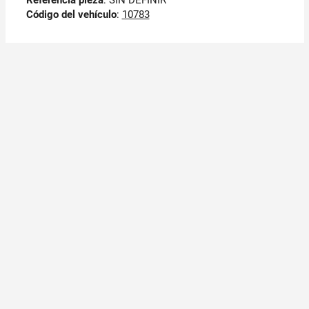
Código del vehículo
:
10783