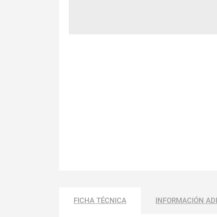
FICHA TÉCNICA
INFORMACIÓN AD