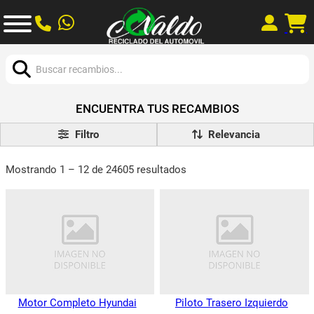
Buscar:
ENCUENTRA TUS RECAMBIOS
Filtro
Mostrando 1 – 12 de 24605 resultados
Motor Completo Hyundai
Piloto Trasero Izquierdo