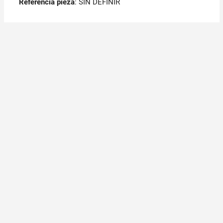
Referencia pieza
: SIN DEFINIR