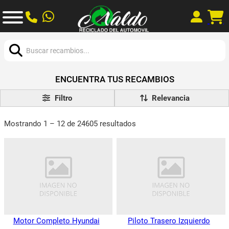
Buscar:
ENCUENTRA TUS RECAMBIOS
Filtro
Mostrando 1 – 12 de 24605 resultados
Motor Completo Hyundai
Piloto Trasero Izquierdo