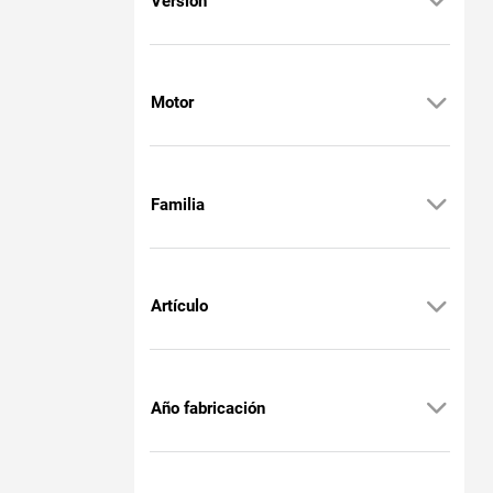
Versión
Motor
Familia
Artículo
Año fabricación