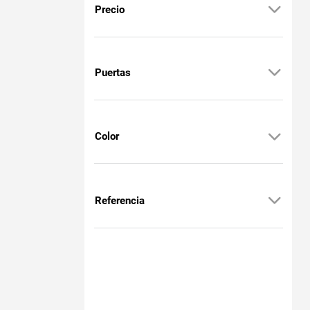
Precio
Puertas
Color
Referencia