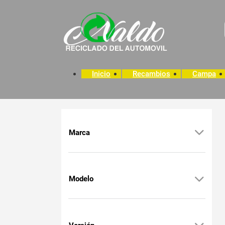
Inicio
Recambios
Campa
Marca
Modelo