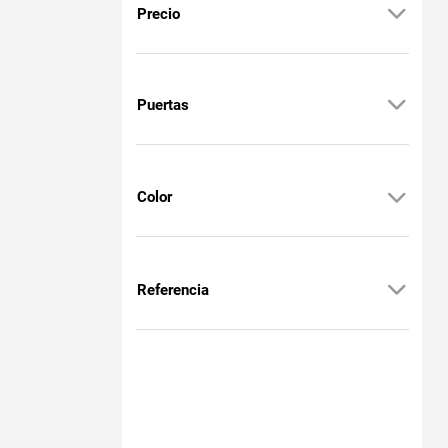
Precio
Puertas
Color
Referencia