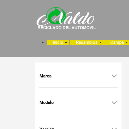
Inicio
Recambios
Campa
Marca
Modelo