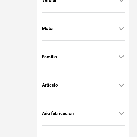
Versión
Motor
Familia
Artículo
Año fabricación