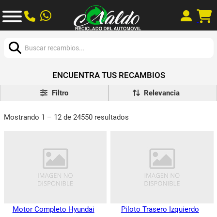
Buscar:
ENCUENTRA TUS RECAMBIOS
Filtro
Mostrando 1 – 12 de 24550 resultados
Motor Completo Hyundai
Piloto Trasero Izquierdo