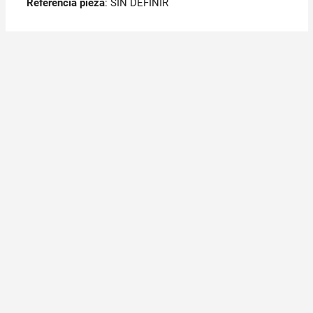
Referencia pieza
: SIN DEFINIR