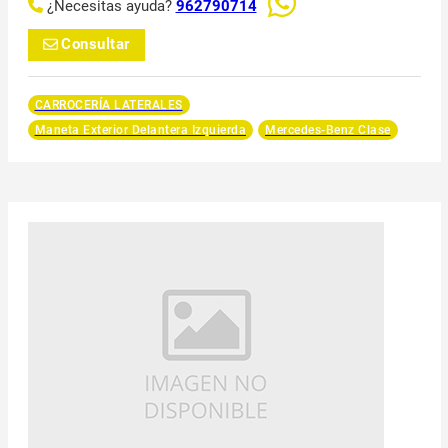
¿Necesitas ayuda?
962790714
Consultar
CARROCERÍA LATERALES
Maneta Exterior Delantera Izquierda
Mercedes-Benz Clase