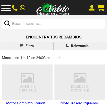
Buscar:
ENCUENTRA TUS RECAMBIOS
Filtro
Mostrando 1 – 12 de 24603 resultados
Motor Completo Hyundai
Piloto Trasero Izquierdo