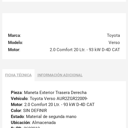
Marca
:
Toyota
Modelo
:
Verso
Motor
:
2.0 Comfort 20 Ltr. - 93 kW D-4D CAT
FICHA TÉCNICA
INFORMACIÓN ADICIONAL
Pieza
: Maneta Exterior Trasera Derecha
Vehículo
: Toyota Verso AUR2ZGR22009-
Motor
: 2.0 Comfort 20 Ltr. - 93 kW D-4D CAT
Color
: SIN DEFINIR
Estado
: Material de segunda mano
Ubicación
: Almacenada