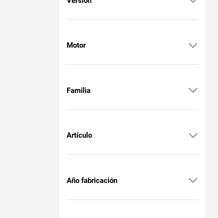
Versión
Motor
Familia
Artículo
Año fabricación