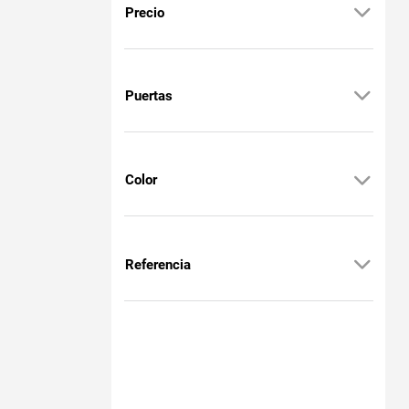
Precio
Puertas
Color
Referencia