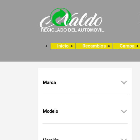
Inicio
Recambios
Campa
Marca
Modelo