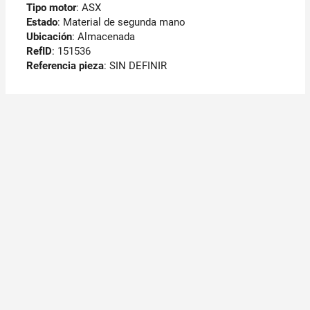
Tipo motor
: ASX
Estado
: Material de segunda mano
Ubicación
: Almacenada
RefID
: 151536
Referencia pieza
: SIN DEFINIR