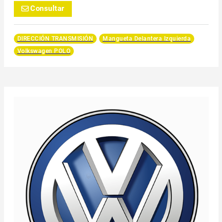
Consultar
DIRECCIÓN TRANSMISIÓN
Mangueta Delantera Izquierda
Volkswagen POLO