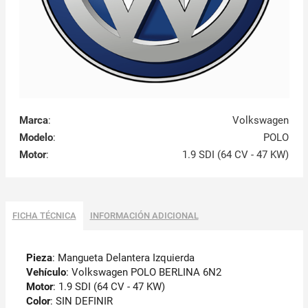
Marca
:
Volkswagen
Modelo
:
POLO
Motor
:
1.9 SDI (64 CV - 47 KW)
FICHA TÉCNICA
INFORMACIÓN ADICIONAL
Pieza
: Mangueta Delantera Izquierda
Vehículo
: Volkswagen POLO BERLINA 6N2
Motor
: 1.9 SDI (64 CV - 47 KW)
Color
: SIN DEFINIR