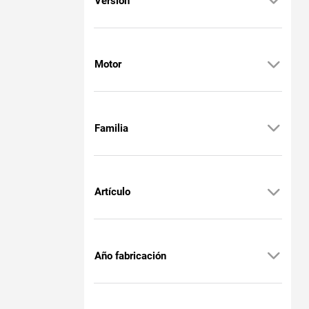
Versión
Motor
Familia
Artículo
Año fabricación