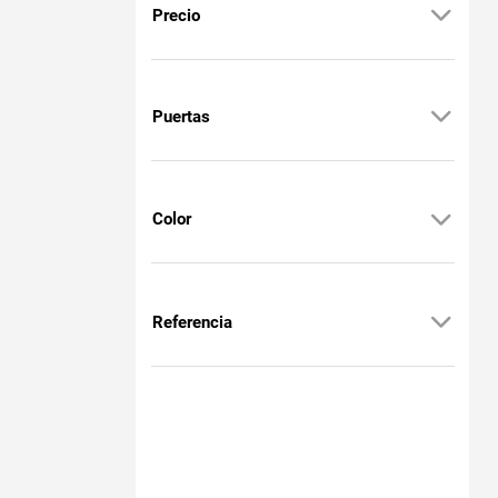
Precio
Puertas
Color
Referencia