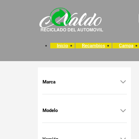
Inicio
Recambios
Campa
Marca
Modelo