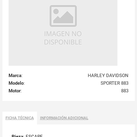
Marca
:
HARLEY DAVIDSON
Modelo
:
SPORTER 883
Motor
:
883
FICHA TÉCNICA
INFORMACIÓN ADICIONAL
Pieza
: ESCAPE