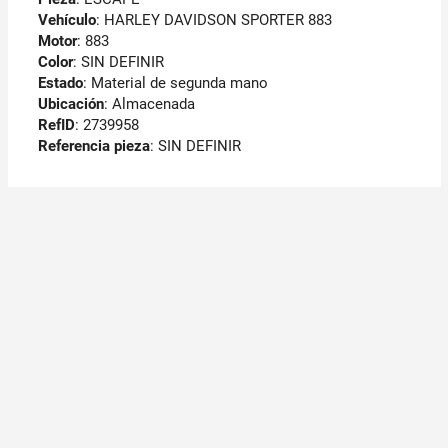
Vehículo
: HARLEY DAVIDSON SPORTER 883
Motor
: 883
Color
: SIN DEFINIR
Estado
: Material de segunda mano
Ubicación
: Almacenada
RefID
: 2739958
Referencia pieza
: SIN DEFINIR