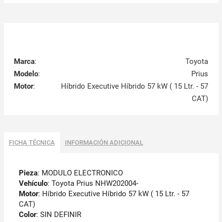
Marca
:
Toyota
Modelo
:
Prius
Motor
:
Híbrido Executive Híbrido 57 kW ( 15 Ltr. - 57
CAT)
FICHA TÉCNICA
INFORMACIÓN ADICIONAL
Pieza
: MODULO ELECTRONICO
Vehículo
: Toyota Prius NHW202004-
Motor
: Híbrido Executive Híbrido 57 kW ( 15 Ltr. - 57
CAT)
Color
: SIN DEFINIR