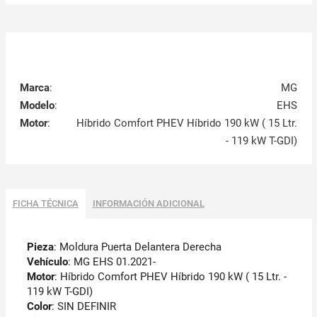
Marca
:
MG
Modelo
:
EHS
Motor
:
Híbrido Comfort PHEV Híbrido 190 kW ( 15 Ltr.
- 119 kW T-GDI)
FICHA TÉCNICA
INFORMACIÓN ADICIONAL
Pieza
: Moldura Puerta Delantera Derecha
Vehículo
: MG EHS 01.2021-
Motor
: Híbrido Comfort PHEV Híbrido 190 kW ( 15 Ltr. -
119 kW T-GDI)
Color
: SIN DEFINIR