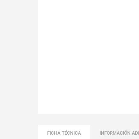
FICHA TÉCNICA
INFORMACIÓN AD