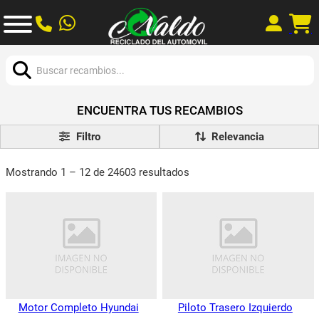
Buscar:
ENCUENTRA TUS RECAMBIOS
Filtro
Mostrando 1 – 12 de 24603 resultados
Motor Completo Hyundai
Piloto Trasero Izquierdo