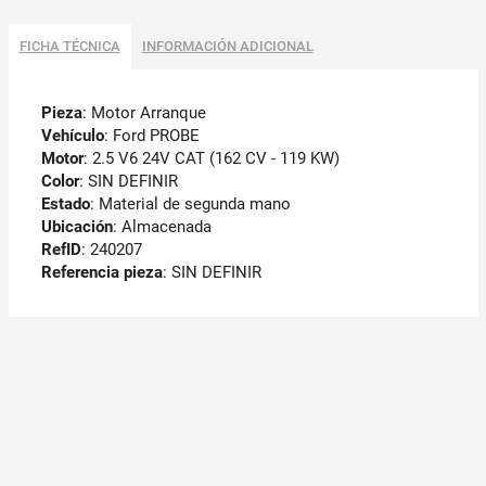
FICHA TÉCNICA
INFORMACIÓN ADICIONAL
Pieza
: Motor Arranque
Vehículo
: Ford PROBE
Motor
: 2.5 V6 24V CAT (162 CV - 119 KW)
Color
: SIN DEFINIR
Estado
: Material de segunda mano
Ubicación
: Almacenada
RefID
: 240207
Referencia pieza
: SIN DEFINIR